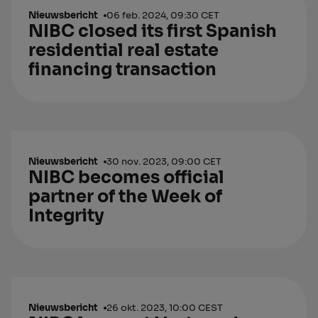
Nieuwsbericht
06 feb. 2024, 09:30 CET
NIBC closed its first Spanish
residential real estate
financing transaction
Nieuwsbericht
30 nov. 2023, 09:00 CET
NIBC becomes official
partner of the Week of
Integrity
Nieuwsbericht
26 okt. 2023, 10:00 CEST