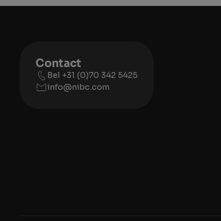
Contact
Bel +31 (0)70 342 5425
info@nibc.com