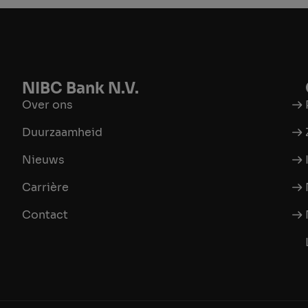
NIBC Bank N.V.
Over ons
Duurzaamheid
Nieuws
Carrière
Contact