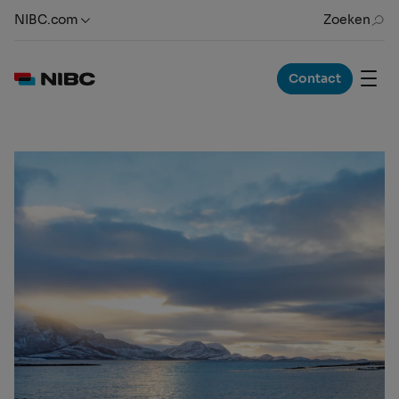
NIBC.com
Zoeken
Contact