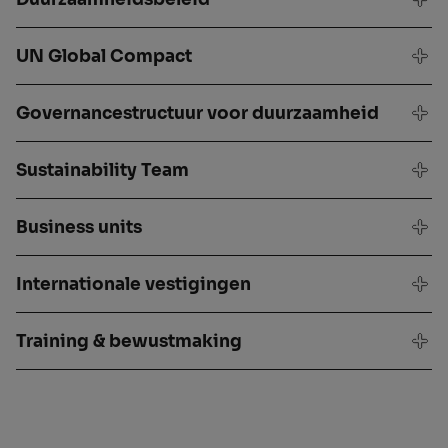
UN Global Compact
Governancestructuur voor duurzaamheid
Sustainability Team
Business units
Internationale vestigingen
Training & bewustmaking