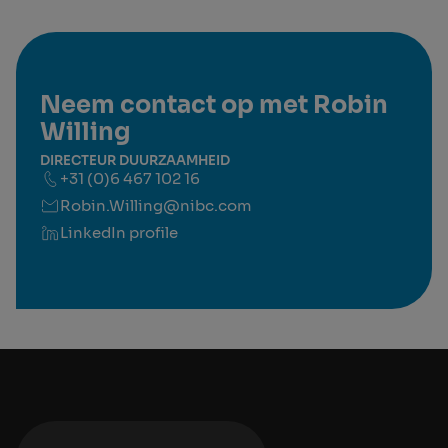
Neem contact op met Robin
Willing
DIRECTEUR DUURZAAMHEID
+31 (0)6 467 102 16
Robin.Willing@nibc.com
LinkedIn profile