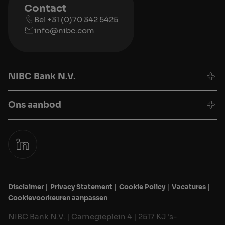
Contact
Bel +31 (0)70 342 5425
info@nibc.com
NIBC Bank N.V.
Ons aanbod
Disclaimer
Privacy Statement
Cookie Policy
Vacatures
Cookievoorkeuren aanpassen
NIBC Bank N.V. | Carnegieplein 4 | 2517 KJ 's-