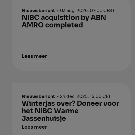
Nieuwsbericht
03 aug. 2026, 07:00 CEST
NIBC acquisition by ABN
AMRO completed
Lees meer
Nieuwsbericht
24 dec. 2025, 15:00 CET
Winterjas over? Doneer voor
het NIBC Warme
Jassenhuisje
Lees meer