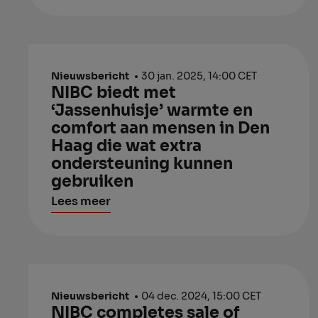
Nieuwsbericht
30 jan. 2025, 14:00 CET
NIBC biedt met
‘Jassenhuisje’ warmte en
comfort aan mensen in Den
Haag die wat extra
ondersteuning kunnen
gebruiken
Lees meer
Nieuwsbericht
04 dec. 2024, 15:00 CET
NIBC completes sale of