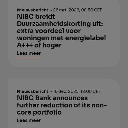
Nieuwsbericht
26 mrt. 2026, 08:30 CET
NIBC breidt
Duurzaamheidskorting uit:
extra voordeel voor
woningen met energielabel
A+++ of hoger
Lees meer
Nieuwsbericht
16 dec. 2025, 18:00 CET
NIBC Bank announces
further reduction of its non-
core portfolio
Lees meer