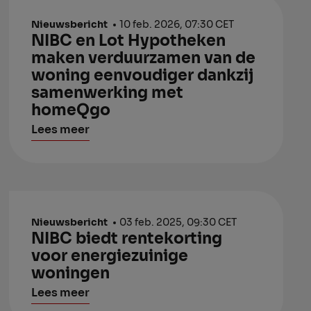
Nieuwsbericht
10 feb. 2026, 07:30 CET
NIBC en Lot Hypotheken
maken verduurzamen van de
woning eenvoudiger dankzij
samenwerking met
homeQgo
Lees meer
Nieuwsbericht
03 feb. 2025, 09:30 CET
NIBC biedt rentekorting
voor energiezuinige
woningen
Lees meer