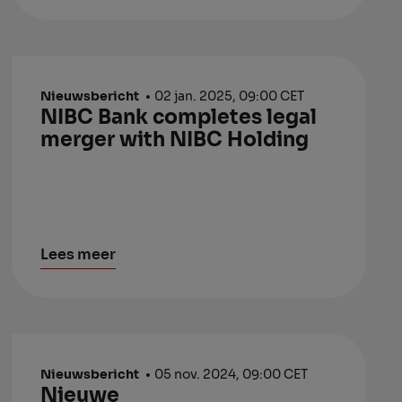
Nieuwsbericht
02 jan. 2025, 09:00 CET
NIBC Bank completes legal
merger with NIBC Holding
Lees meer
Nieuwsbericht
05 nov. 2024, 09:00 CET
Nieuwe