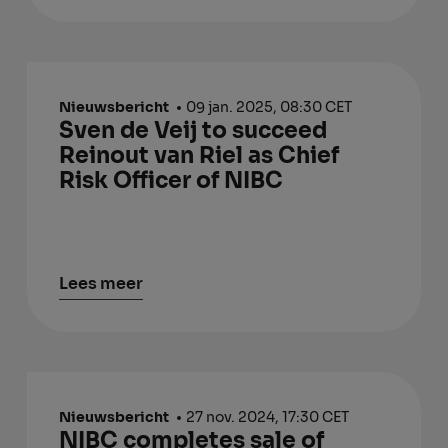
Nieuwsbericht
09 jan. 2025, 08:30 CET
Sven de Veij to succeed
Reinout van Riel as Chief
Risk Officer of NIBC
Lees meer
Nieuwsbericht
27 nov. 2024, 17:30 CET
NIBC completes sale of