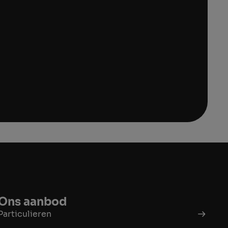
Ons aanbod
Particulieren