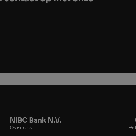
NIBC Bank N.V.
Over ons