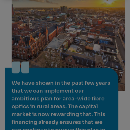
We have shown in the past few years
that we can implement our
ambitious plan for area-wide fibre
optics in rural areas. The capital
market is now rewarding that. This
financing already ensures that we