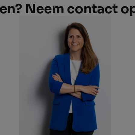
en? Neem contact o