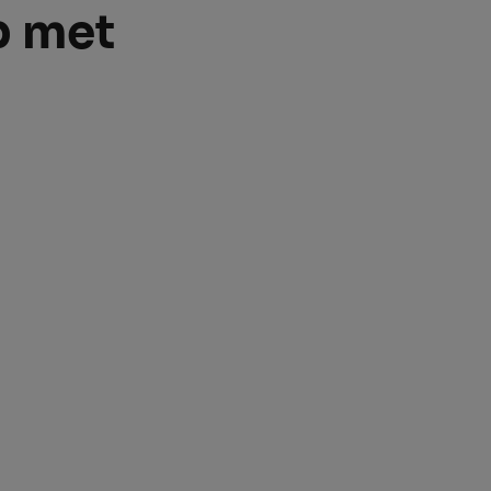
p met