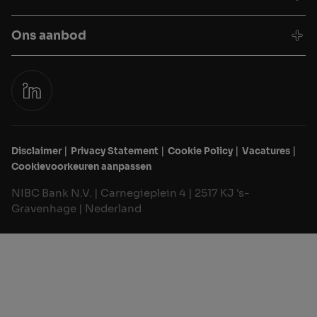
Ons aanbod
Disclaimer
Privacy Statement
Cookie Policy
Vacatures
Cookievoorkeuren aanpassen
NIBC Bank N.V. | Carnegieplein 4 | 2517 KJ 's-
Gravenhage | Nederland