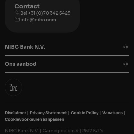
Contact
Bel +31 (0)70 342 5425
info@nibc.com
NIBC Bank N.V.
Ons aanbod
Disclaimer
Privacy Statement
Cookie Policy
Vacatures
Cookievoorkeuren aanpassen
NIBC Bank N.V. | Carnegieplein 4 | 2517 KJ 's-