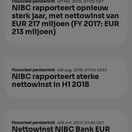
Financieel persbericht
27 feb. 2019, 07:00 CET
NIBC rapporteert opnieuw
sterk jaar, met nettowinst van
EUR 217 miljoen (FY 2017: EUR
213 miljoen)
Financieel persbericht
29 aug. 2018, 07:00 CEST
NIBC rapporteert sterke
nettowinst in H1 2018
Financieel persbericht
08 mrt. 2017, 07:40 CET
Nettowinst NIBC Bank EUR